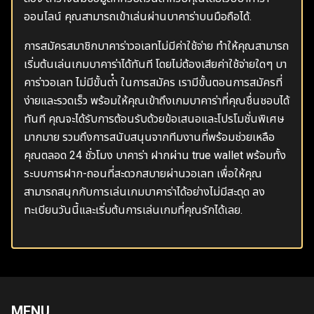
ออนไลน์ คุณสามารถเข้าเล่นผ่านบาคาร่าบนมือถือได้.
การสมัครสมาชิกบาคาร่าวอเลทไม่มีค่าใช้จ่าย ทำให้คุณสามารถ
เริ่มต้นเล่นเกมบาคาร่าได้ทันที โดยไม่ต้องเสียค่าใช้จ่ายใดๆ บา
คาร่าวอเลท ไม่มีขั้นต่ํา ในการสมัคร เรามีขั้นตอนการสมัครที่
ง่ายและรวดเร็ว พร้อมให้คุณเข้าถึงเกมบาคาร่าที่คุณชื่นชอบได้
ทันที คุณจะได้รับการต้อนรับด้วยข้อเสนอและโปรโมชั่นพิเศษ
มากมาย รวมถึงการสนับสนุนจากทีมงานที่พร้อมช่วยเหลือ
คุณตลอด 24 ชั่วโมง บาคาร่า ฝากผ่าน true wallet พร้อมทั้ง
ระบบการฝาก-ถอนที่สะดวกสบายผ่านวอเลท เพื่อให้คุณ
สามารถสนุกกับการเล่นเกมบาคาร่าได้อย่างไม่มีสะดุด ลง
ทะเบียนวันนี้และเริ่มต้นการเล่นเกมที่คุณรักได้เลย.
MENU