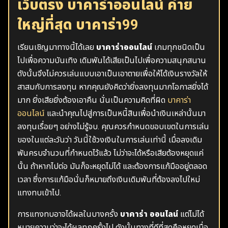
เว็บตรง บาคาร่าออนไลน์ ค่าย
ใหญ่ที่สุด บาคาร่า99
เรียนเชิญมาทางนี้ได้เลย
บาคาร่าออนไลน์
เกมทุกชนิดเป็น
ไปเพื่อความบันเทิง เดิมพันได้เสียเป็นไปเพื่อความสนุกสนาน
ดังนั้นจึงไม่ควรเล่นแบบเอาเป็นเอาตายเพื่อให้ได้เงินรางวัลให้
สาสมกับการลงทุน หากคุณยังคิดว่ายิ่งลงทุนมากโอกาสยิ่งได้
มาก ยิ่งเสียยิ่งต้องเอาคืน นั่นเป็นความคิดที่ผิด
บาคาร่า
ออนไลน์
และนำคุณไปสู่การเป็นหนี้สินเพื่อนำเงินเหล่านั้นมา
ลงทุนเรื่อยๆ อย่างไม่รู้จบ. คุณควรกำหนดขอบเขตในการเล่น
ของในแต่ละวันว่า วันนี้ใช้วงเงินในการเล่นเท่านี้ เมื่อลงเดิม
พันครบจำนวนที่กำหนดไว้แล้ว ไม่ว่าจะได้หรือเสียต้องหยุดแค่
นั้น ถ้าหากไปต่อ มันก็จะหยุดไม่ได้ และต้องการแก้มืออยู่ตลอด
เวลา ซึ่งการแก้มือนั่นก็หมายถึงเงินเดิมพันที่ต้องลงไปใหม่
แทงทบเข้าไป.
การแทงทบอาจได้ผลในบางครั้ง
บาคาร่า ออนไลน์
แต่ไม่ได้
หมายความว่าจะได้ผลทุกครั้งไป ดังนั้นทางที่ดีที่สุดคือหยุดเมื่อ