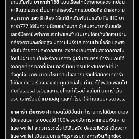
เกมเดิมพัน
บาคาร่า168
แบบเรียลไทม์ถ่ายทอดสดจากบ่อน
คาสิโนโดยตรง เว็บบาคาร่ารองรับทุกระบบมือถือ นำส่งความ
สนุก ภาพ แสง สี เสียง ให้แก่นักเดิมพันในระดับ FullHD บา
คาร่า777 ได้รับความนิยมอย่างมาก ผู้เล่นสามารถรับชมดีล
เลอร์มืออาชีพทำการแจกไพ่และดำเนินเกมได้อย่างชัดเจนผ่าน
กล้องความละเอียดสูง มีความโปร่งใส ความน่าเชื่อถือ และยัง
เต็มไปด้วยความสะดวกสบาย ส่งตรงเกมคาสิโนสดจากคาสิโน
โดยไม่ผ่านเอเย่นต์หรือคนกลาง ผู้เล่นสามารถเข้าร่วมเกมได้
จากทุกที่ทุกเวลาที่มีอินเทอร์เน็ตเปิดรับประสบการณ์ที่น่า
ดึงดูดใจ นักพนันคนไหนที่สนใจอยากมีรายได้สมัครบาคาร่า
ไม่ต้องกังวลเรื่องของเงินทุนอีกต่อไป ท่านจะได้เพลิดเพลินไป
กับดีลเลอร์สาวสวยและกอบโกยกำไรอย่างเต็มที่ บาคาร่าเว็บ
ตรง เราพร้อมนำความสนุกและกำไรมาให้ท่านแบบครบวงจร.
บาคาร่า เว็บตรง
ฝากถอนไม่มีขั้นต่ำ ทำรายการได้ด้วยตนเอง
ได้ตลอดเวลา ระบบออโต้ 100% รองรับการฝากถอนเงินผ่าน
true wallet สะดวก รวดเร็ว ได้เงินจริง ปลอดภัยชัวร์ เนื่องจาก
true wallet เป็นระบบการทำธุรกรรมทางการเงินที่ถูกต้อง