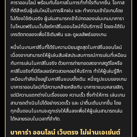
คาราออนไลน์ พร้อมกับโอกาสในการทำกำไรที่มากขึ้น. โอกาส
ที่ดีสำหรับผู้เล่นใหม่ในการฝึกฝน และ ทำความเข้าใจเกมโดย
ไม่ต้องใช้เงินจริง ผู้เล่นสามารถเข้าไปทดลองเล่นเกมบาคารา
ในโหมดฟรีบนเว็บไซต์คาสิโนออนไลน์ที่มีบริการนี้ โดยจะได้รับ
เครดิตทดลองเพื่อใช้เดิมพัน และ ดูผลลัพธ์ของเกม.
หนึ่งในเกมคาสิโนที่ได้รับความนิยมสูงสุดในคาสิโนออนไลน์
เนื่องจากสามารถให้ผู้เล่นสัมผัสประสบการณ์การเล่นที่เหมือน
กับการเล่นในคาสิโนจริง ด้วยการถ่ายทอดสดจากสตูดิโอหรือ
คาสิโนจริงที่มีดีลเลอร์สาวสวยคอยให้บริการ ทำให้ผู้เล่นรู้สึก
เหมือนกำลังนั่งอยู่ในคาสิโนแบบดั้งเดิม. หนึ่งรูปแบบของเกม
บาคาราออนไลน์ที่มีความคล้ายคลึงกับ บาคาราแบบคลาสสิก,
แต่มีความแตกต่างในเรื่องของ ความเร็ว ซึ่งทำให้การ เล่นเกม
สามารถดำเนินไปได้อย่างรวดเร็ว และ น่าตื่นเต้นมากขึ้น โดย
ทุกขั้นตอนในเกมจะถูกเร่งให้สั้นลงเพื่อให้ผู้เล่นสามารถเล่น
ได้หลายรอบในเวลาที่จำกัด.
บาคาร่า ออนไลน์ เว็บตรง ไม่ผ่านเอเย่นต์