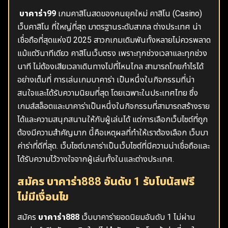
บาคาร่า99
เกมคาสิโนสดของคนยุคใหม่ คาสิโน (Casino)
เว็บคาสิโน ที่ใหญ่ที่สุด มาตรฐานระดับสากล ต่างประเทศ น่า
เชื่อถือที่สุดแห่งปี 2025 สาวกเกมเดิมพันทั้งหลายไม่ควรพลาด
แม้แต่วินาทีเดียว คาสิโนเว็บตรง เพราะทุกช่วงเวลาและทุกช่วง
นาที ไม่ต้องเสียเวลาเดินทางไปที่ไหนไกล สามารถโกยกำไรได้
อย่างเต็มที่ การเล่นเกมบาคาร่า เป็นหนึ่งในกิจกรรมที่น่า
สนใจและได้รับความนิยมที่สุด โดยเฉพาะในประเทศไทย ซึ่ง
เกมส์สล็อตและบาคาร่าเป็นหนึ่งในกิจกรรมที่สามารถสร้างราย
ได้และความสนุกสนานให้กับผู้เล่นได้ แต่การเลือกเว็บไซต์ที่ถูก
ต้องมีความสำคัญมาก นี้คือเหตุผลที่ทำให้เราต้องเลือก เว็บบา
ค่าร่าที่ดีที่สุด. เว็บไซต์บาคาร่าเป็นเว็บไซต์ที่มีความน่าเชื่อถือและ
ได้รับความไว้วางใจจากผู้เล่นทั้งในและต่างประเทศ.
สมัคร บาคาร่า888 อันดับ 1 รับโบนัสฟรี
Search
ไม่มีเงื่อนไข
for:
สมัคร
บาคาร่า888
เว็บบาคาร่ายอดนิยมอันดับ 1 ไม่ผ่าน