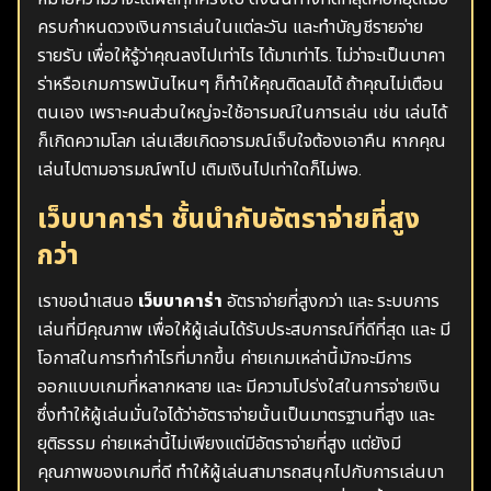
ครบกำหนดวงเงินการเล่นในแต่ละวัน และทำบัญชีรายจ่าย
รายรับ เพื่อให้รู้ว่าคุณลงไปเท่าไร ได้มาเท่าไร. ไม่ว่าจะเป็นบาคา
ร่าหรือเกมการพนันไหนๆ ก็ทำให้คุณติดลมได้ ถ้าคุณไม่เตือน
ตนเอง เพราะคนส่วนใหญ่จะใช้อารมณ์ในการเล่น เช่น เล่นได้
ก็เกิดความโลภ เล่นเสียเกิดอารมณ์เจ็บใจต้องเอาคืน หากคุณ
เล่นไปตามอารมณ์พาไป เติมเงินไปเท่าใดก็ไม่พอ.
เว็บบาคาร่า ชั้นนำกับอัตราจ่ายที่สูง
กว่า
เราขอนำเสนอ
เว็บบาคาร่า
อัตราจ่ายที่สูงกว่า และ ระบบการ
เล่นที่มีคุณภาพ เพื่อให้ผู้เล่นได้รับประสบการณ์ที่ดีที่สุด และ มี
โอกาสในการทำกำไรที่มากขึ้น ค่ายเกมเหล่านี้มักจะมีการ
ออกแบบเกมที่หลากหลาย และ มีความโปร่งใสในการจ่ายเงิน
ซึ่งทำให้ผู้เล่นมั่นใจได้ว่าอัตราจ่ายนั้นเป็นมาตรฐานที่สูง และ
ยุติธรรม ค่ายเหล่านี้ไม่เพียงแต่มีอัตราจ่ายที่สูง แต่ยังมี
คุณภาพของเกมที่ดี ทำให้ผู้เล่นสามารถสนุกไปกับการเล่นบา