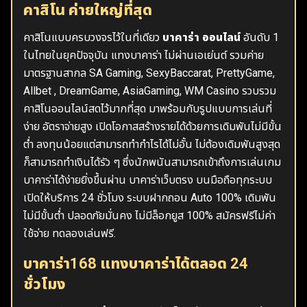
คาสิโน ค่ายใหญ่ที่สุด
คาสิโนแบบครบวงจรไว้ในที่เดียว
บาคาร่า ออนไลน์
อันดับ 1
ในไทยในยุคปัจจุบัน แทงบาคาร่า ไม่ผ่านเอเย่นต์ รวมค่าย
มาตรฐานสากล SA Gaming, SexyBaccarat, PrettyGame,
Allbet , DreamGame, AsiaGaming, WM Casino รวบรวม
คาสิโนออนไลน์สดไว้มากที่สุด มาพร้อมกับรูปแบบการเล่นที่
ง่าย อัตราจ่ายสูง เปิดโอกาสสร้างรายได้ด้วยการเดิมพันไม่มีขั้น
ต่ำ ลงทุนน้อยแต่สามารถทำกำไรได้ไม่อั้น ไม่ต้องเดิมพันสูงสุด
ก็สามารถทำเงินได้รัว ๆ ซึ่งนักพนันสามารถเข้าถึงการเล่นเกม
บาคาร่าได้ง่ายยิ่งขึ้นผ่าน บาคาร่าเว็บตรง บนมือถือทุกระบบ
เปิดให้บริการ 24 ชั่วโมง ระบบฝากถอน Auto 100% เดิมพัน
ไม่มีขั้นต่ำ ปลอดภัยมั่นคง ไม่มีล็อกยูส 100% สมัครฟรีไม่ค่า
ใช้จ่าย ทดลองเล่นฟรี.
บาคาร่า168 แทงบาคาร่าได้ตลอด 24
ชั่วโมง