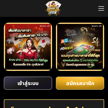
Skip
to
content
เข้าสู่ระบบ
สมัครสมาชิก